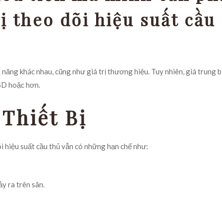
ị theo dõi hiệu suất cầu
 năng khác nhau, cũng như giá trị thương hiệu. Tuy nhiên, giá trung 
SD hoặc hơn.
Thiết Bị
dõi hiệu suất cầu thủ vẫn có những hạn chế như:
y ra trên sân.