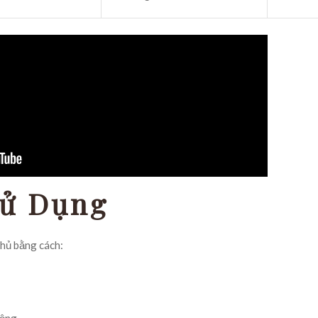
Sử Dụng
thủ bằng cách: