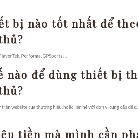
ết bị nào tốt nhất để the
 thủ?
, PlayerTek, Performa, GPSports,…
 nào để dùng thiết bị t
 thủ?
 trên website của thương hiệu, hoặc liên hệ với đơn vị cung cấp để 
êu tiền mà mình cần ph