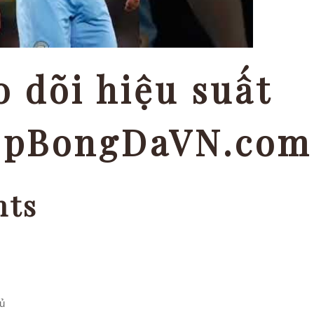
o dõi hiệu suất
TopBongDaVN.com
nts
hủ