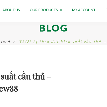
ABOUT US
OUR PRODUCTS
MY ACCOUNT
BLOG
rized
Thiết bị theo dõi hiệu suất cầu th
 suất cầu thủ –
ew88