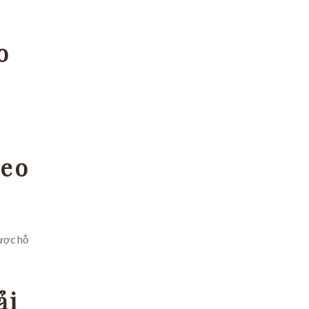
o
heo
được hỗ
ải